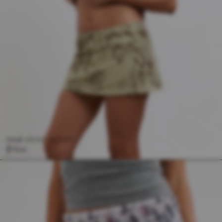
SAGE MINI SKIRT
$98.00